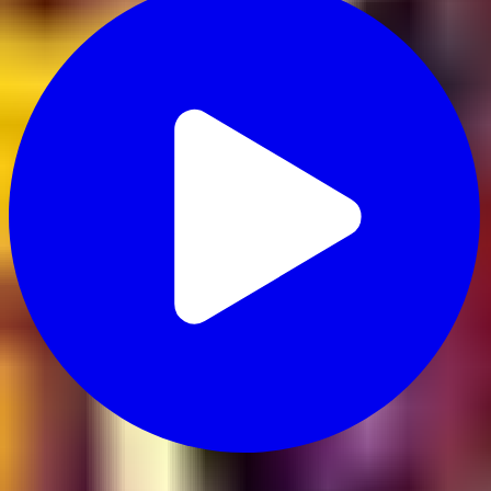
Temps actuel