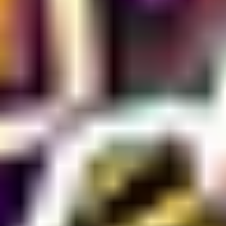
Informations
Bonus
Starclub
Coffre-fort
Tournois
Conditions générales d'utilisation
Informations sur les bonus
Aide et contact