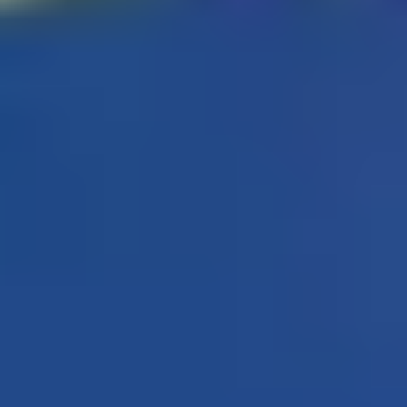
Nouvel An chinois
Irlandais
Princesse
Voir plus
Fournisseurs
PragmaticPlay
Playson
Octoplay
3 Oaks Gaming
Hacksaw Gaming
BarbaraBang
Greentube
Elk Studios
PlaynGo
Yggdrasil
Voir plus