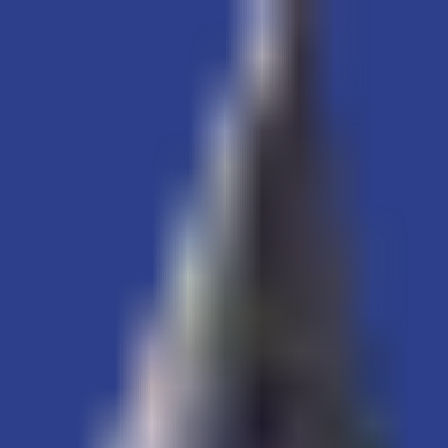
Help
FR