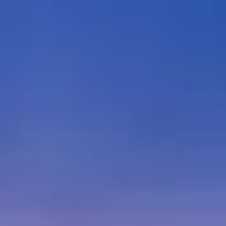
Help
FR