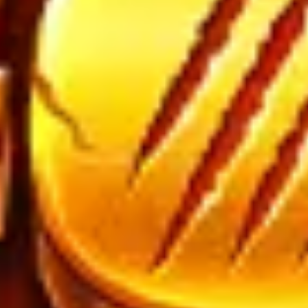
Temps actuel
Informations
Bonus
Starclub
Coffre-fort
Tournois
Conditions générales d'utilisation
Informations sur les bonus
Aide et contact