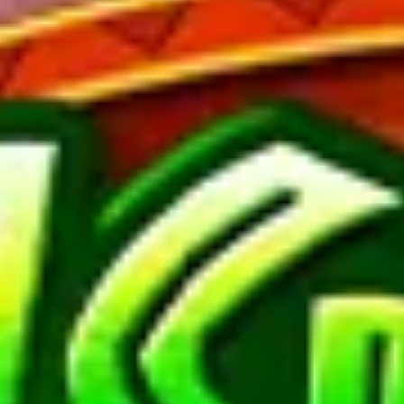
Sportsbook
Casino
Casino en direct
Bonus
Tournois
Starclub
Jouer de ma
S'inscrire
Se connecter
Accueil
En direct
Bonus
Le sport