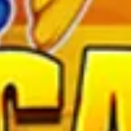
Sic Bo
Slot Games
Jeux de Table
Video Poker
Voir plus
Thèmes
Halloween
Asiatique
Noël
Fête
Gemmes
Vacances
Nourriture
Nouvel An chinois
Irlandais
Princesse
Voir plus
Fournisseurs