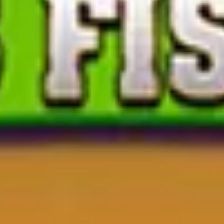
Conditions générales
Déclaration de confidentialité
Cookies
Choisir la langue
:
NL
EN
RO
TR
BG
PL
FR
RU
IT
DE
ES
TH
ZH
UK