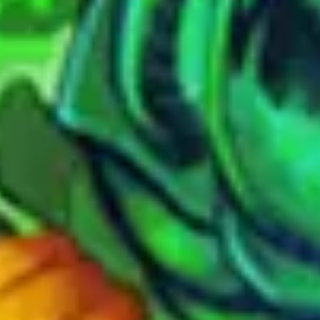
Big Catch Bass Fishing
Connectez-vous et jouez pour de l'argent réel
Se connecter
ou
Se connecter pour jouer à la démo
Pas de compte?
Rejoignez-nous maintenant
Temps actuel