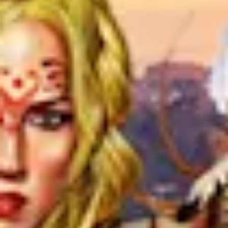
Amazons' Battle Clover
Chance
Connectez-vous et jouez pour de l'argent réel
Se connecter
ou
Se connecter pour jouer à la démo
Pas de compte?
Rejoignez-nous maintenant
Temps actuel