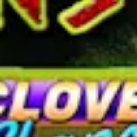
Fournisseurs
PragmaticPlay
Playson
Octoplay
3 Oaks Gaming
Hacksaw Gaming
BarbaraBang
Greentube
Elk Studios
PlaynGo
Yggdrasil
Voir plus