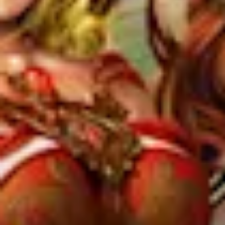
Informations
Bonus
Starclub
Coffre-fort
Tournois
Conditions générales d'utilisation
Informations sur les bonus
Aide et contact
Catégories
Baccarat
Blackjack
Jeux de cartes
Jeux de Dice