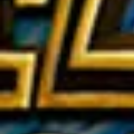
Temps actuel
Informations
Bonus
Starclub
Coffre-fort
Tournois
Conditions générales d'utilisation
Informations sur les bonus
Aide et contact