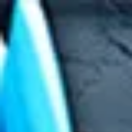
Help
FR