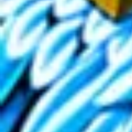
Sportsbook
Casino
Casino en direct
Bonus
Tournois
Starclub
Jouer de ma
S'inscrire
Se connecter
Accueil
En direct
Bonus
Le sport