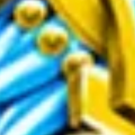
nière responsable