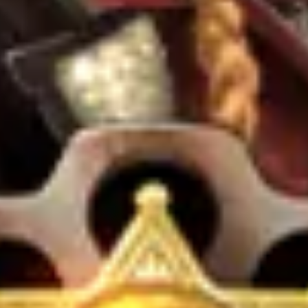
Big Bounty Cash Boom
Connectez-vous et jouez pour de l'argent réel
Se connecter
ou
Se connecter pour jouer à la démo
Pas de compte?
Rejoignez-nous maintenant
Temps actuel