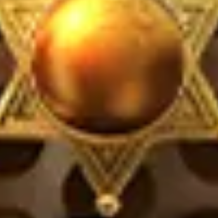
Informations
Bonus
Starclub
Coffre-fort
Tournois
Conditions générales d'utilisation
Informations sur les bonus
Aide et contact
Catégories
Baccarat
Blackjack
Jeux de cartes
Jeux de Dice
Poker
Roulette