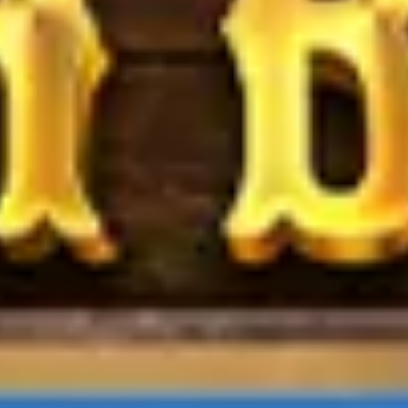
Conditions générales
Déclaration de confidentialité
Cookies
Choisir la langue
:
NL
EN
RO
TR
BG
PL
FR
RU
IT
DE
ES
TH
ZH
UK