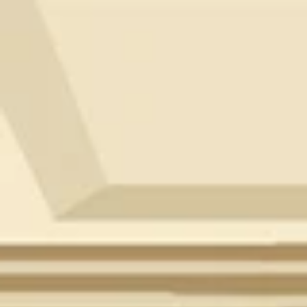
Help
FR