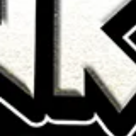
Temps actuel
Informations
Bonus
Starclub
Coffre-fort
Tournois
Conditions générales d'utilisation
Informations sur les bonus
Aide et contact