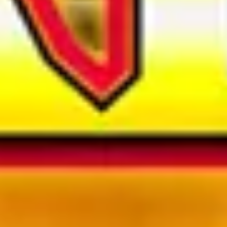
Alles Spitze
Connectez-vous et jouez pour de l'argent réel
Se connecter
ou
Se connecter pour jouer à la démo
Pas de compte?
Rejoignez-nous maintenant