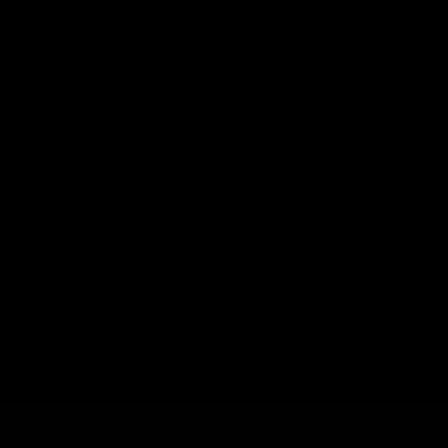
Help
FR