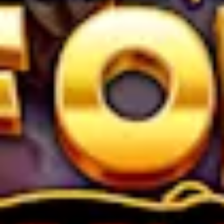
Fournisseurs
PragmaticPlay
Playson
Octoplay
3 Oaks Gaming
Hacksaw Gaming
BarbaraBang
Greentube
Elk Studios
PlaynGo
Yggdrasil
Voir plus