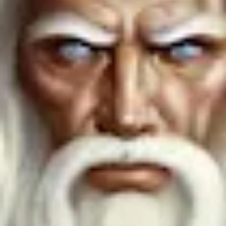
Accueil
En direct
Bonus
Le sport