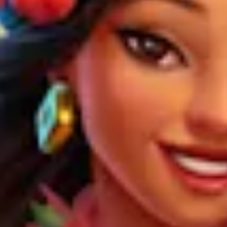
Accueil
En direct
Bonus
Le sport