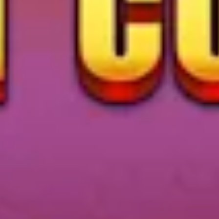
Conditions générales
Déclaration de confidentialité
Cookies
Choisir la langue
:
NL
EN
RO
TR
BG
PL
FR
RU
IT
DE
ES
TH
ZH
UK