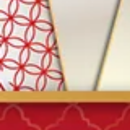
Informations
Bonus
Starclub
Coffre-fort
Tournois
Conditions générales d'utilisation
Informations sur les bonus
Aide et contact
Catégories