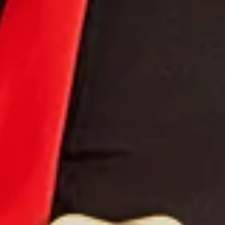
nière responsable