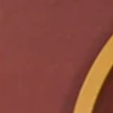
Help
FR