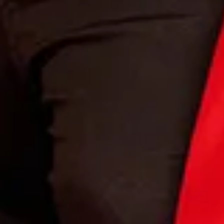
Sportsbook
Casino
Casino en direct
Bonus
Tournois
Starclub
Jouer de ma
S'inscrire
Se connecter
Accueil
En direct
Bonus
Le sport