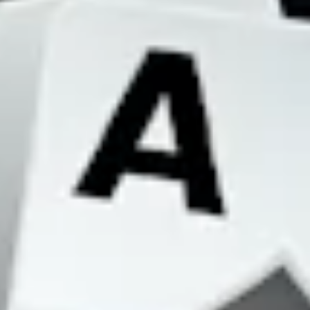
Jeux de Table
Video Poker
Voir plus
Thèmes
Halloween
Asiatique
Noël
Fête
Gemmes
Vacances
Nourriture
Nouvel An chinois
Irlandais
Princesse
Voir plus
Fournisseurs
PragmaticPlay
Playson