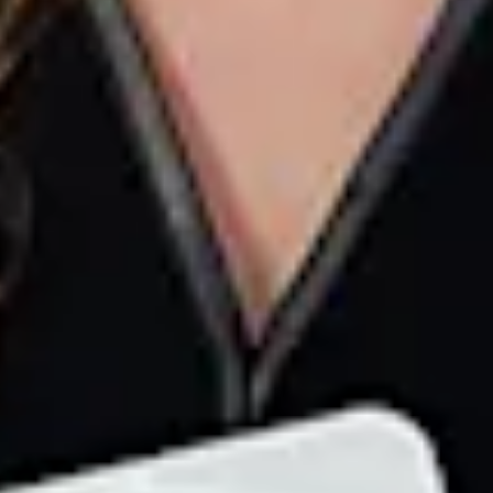
Informations
Bonus
Starclub
Coffre-fort
Tournois
Conditions générales d'utilisation
Informations sur les bonus
Aide et contact
Catégories
Baccarat
Blackjack
Jeux de cartes
Jeux de Dice
Poker
Roulette
Sic Bo
Slot Games