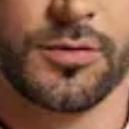
Accueil
En direct
Bonus
Le sport