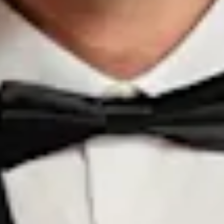
Blackjack 124
Connectez-vous et jouez pour de l'argent réel
Se connecter
Pas de compte?
Rejoignez-nous maintenant
Temps actuel