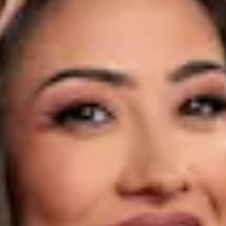
Sportsbook
Casino
Casino en direct
Bonus
Tournois
Starclub
Jouer de
manière responsable
S'inscrire
Se connecter