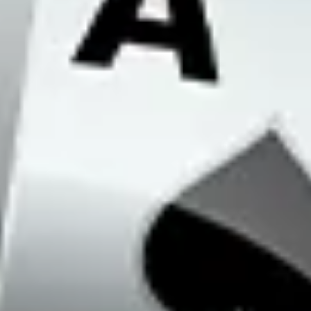
Jeux de Table
Video Poker
Voir plus
Thèmes
Halloween
Asiatique
Noël
Fête
Gemmes
Vacances
Nourriture
Nouvel An chinois
Irlandais
Princesse
Voir plus
Fournisseurs
PragmaticPlay
Playson