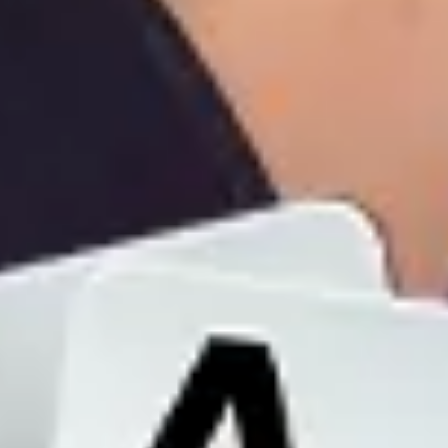
Informations
Bonus
Starclub
Coffre-fort
Tournois
Conditions générales d'utilisation
Informations sur les bonus
Aide et contact
Catégories
Baccarat
Blackjack
Jeux de cartes
Jeux de Dice
Poker
Roulette
Sic Bo
Slot Games