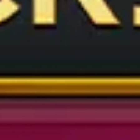
Déclaration de confidentialité
Cookies
Choisir la langue
:
NL
EN
RO
TR
BG
PL
FR
RU
IT
DE
ES
TH
ZH
UK