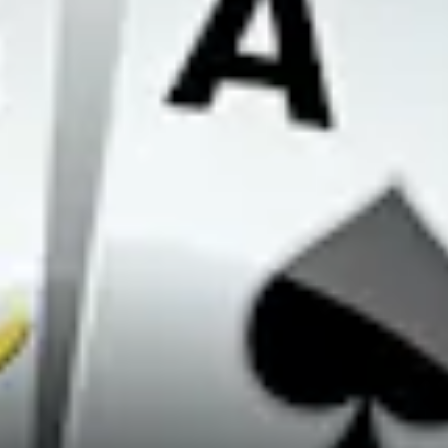
Octoplay
3 Oaks Gaming
Hacksaw Gaming
BarbaraBang
Greentube
Elk Studios
PlaynGo
Yggdrasil
Voir plus
Conditions générales