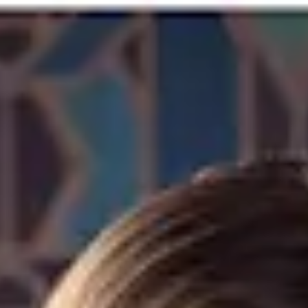
Help
FR