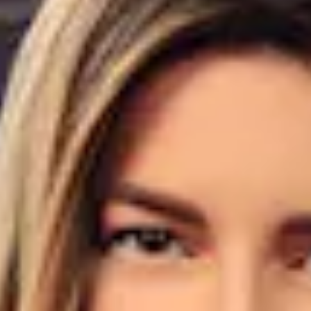
Sportsbook
Casino
Casino en direct
Bonus
Tournois
Starclub
Jouer de
manière responsable
S'inscrire
Se connecter