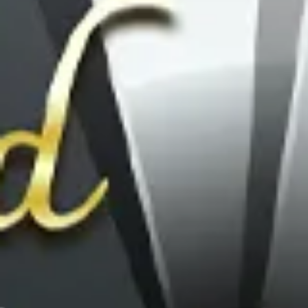
Blackjack 96 - Emerald
Connectez-vous et jouez pour de l'argent réel
Se connecter
Pas de compte?
Rejoignez-nous maintenant
Temps actuel