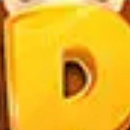
PragmaticPlay
Playson
Octoplay
3 Oaks Gaming
Hacksaw Gaming
BarbaraBang
Greentube
Elk Studios
PlaynGo
Yggdrasil
Voir plus