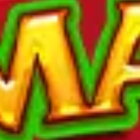
Sportsbook
Casino
Casino en direct
Bonus
Tournois
Starclub
Jouer de ma
S'inscrire
Se connecter
Accueil
En direct
Bonus
Le sport