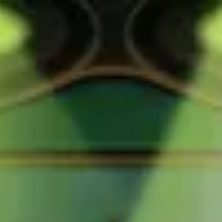
Help
FR