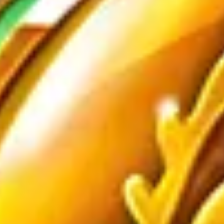
7 Sensational Wins
Connectez-vous et jouez pour de l'argent réel
Se connecter
ou
Se connecter pour jouer à la démo
Pas de compte?
Rejoignez-nous maintenant
Temps actuel