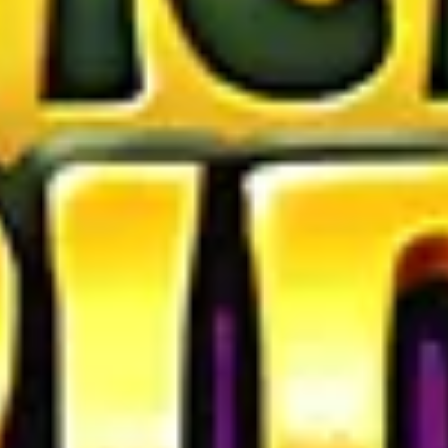
PragmaticPlay
Playson
Octoplay
3 Oaks Gaming
Hacksaw Gaming
BarbaraBang
Greentube
Elk Studios
PlaynGo
Yggdrasil
Voir plus