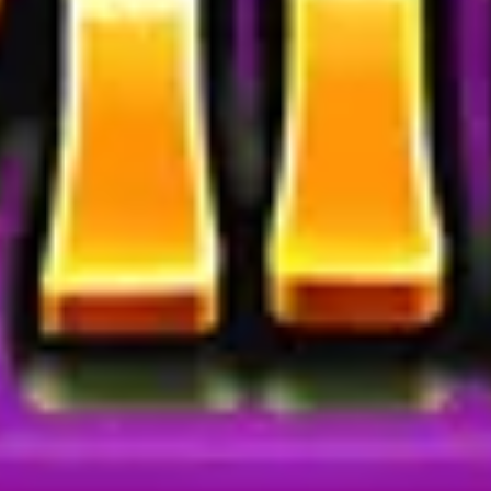
Conditions générales
Déclaration de confidentialité
Cookies
Choisir la langue
:
NL
EN
RO
TR
BG
PL
FR
RU
IT
DE
ES
TH
ZH
UK