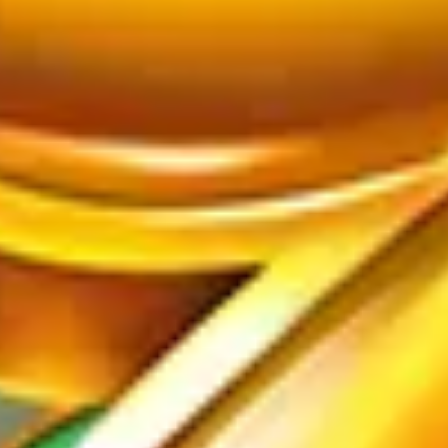
Accueil
En direct
Bonus
Le sport