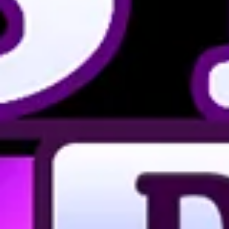
Sportsbook
Casino
Casino en direct
Bonus
Tournois
Starclub
Jouer de ma
S'inscrire
Se connecter
Accueil
En direct
Bonus
Le sport