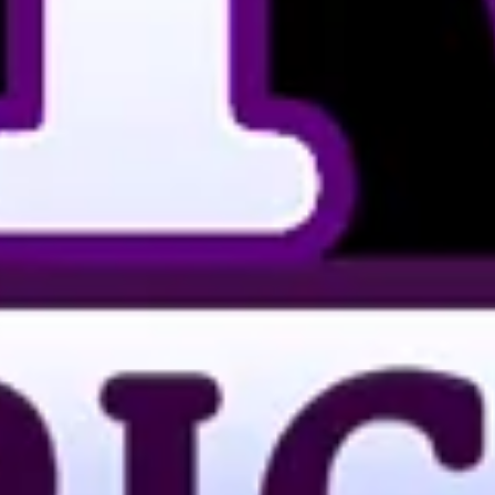
nière responsable