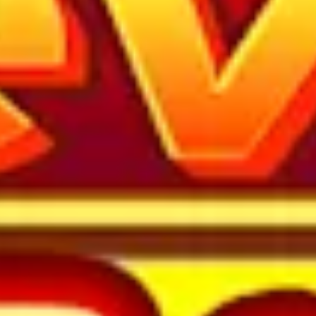
Sic Bo
Slot Games
Jeux de Table
Video Poker
Voir plus
Thèmes
Halloween
Asiatique
Noël
Fête
Gemmes
Vacances
Nourriture
Nouvel An chinois
Irlandais
Princesse
Voir plus
Fournisseurs