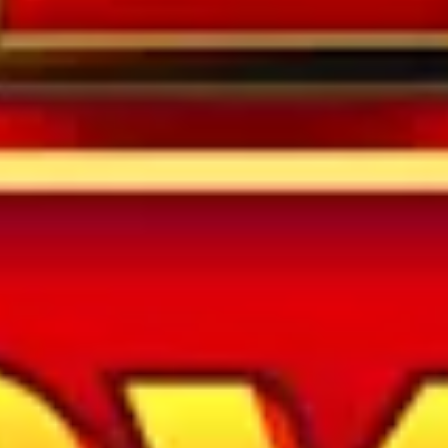
Informations
Bonus
Starclub
Coffre-fort
Tournois
Conditions générales d'utilisation
Informations sur les bonus
Aide et contact
Catégories
Baccarat
Blackjack
Jeux de cartes
Jeux de Dice
Poker
Roulette