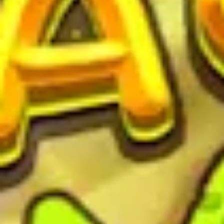
Poker
Roulette
Sic Bo
Slot Games
Jeux de Table
Video Poker
Voir plus
Thèmes
Halloween
Asiatique
Noël
Fête
Gemmes
Vacances
Nourriture
Nouvel An chinois
Irlandais
Princesse
Voir plus