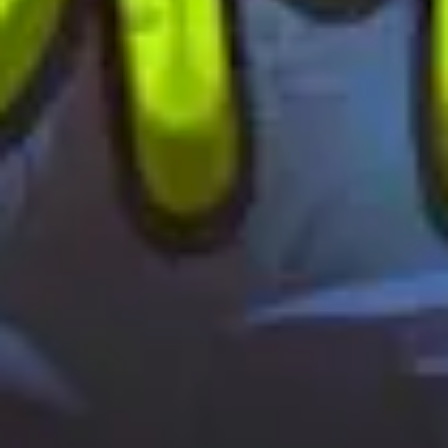
Conditions générales
Déclaration de confidentialité
Cookies
Choisir la langue
:
NL
EN
RO
TR
BG
PL
FR
RU
IT
DE
ES
TH
ZH
UK