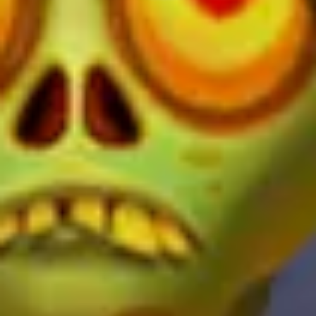
Accueil
En direct
Bonus
Le sport