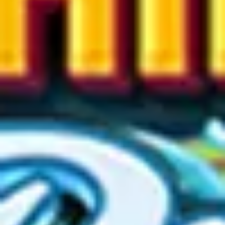
Poker
Roulette
Sic Bo
Slot Games
Jeux de Table
Video Poker
Voir plus
Thèmes
Halloween
Asiatique
Noël
Fête
Gemmes
Vacances
Nourriture
Nouvel An chinois
Irlandais
Princesse
Voir plus