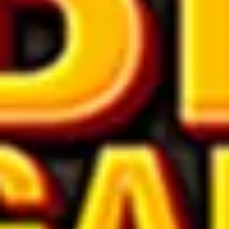
Big Game Fishing Rapid
Riches
Connectez-vous et jouez pour de l'argent réel
Se connecter
ou
Se connecter pour jouer à la démo
Pas de compte?
Rejoignez-nous maintenant
Temps actuel