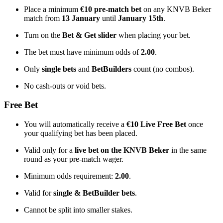
Place a minimum
€10
pre-match bet
on any KNVB Beker
match from
13 January
until
January 15th
.
Turn on the
Bet & Get slider
when placing your bet.
The bet must have minimum odds of
2.00
.
Only
single bets
and
BetBuilders
count (no combos).
No cash-outs or void bets.
Free Bet
You will automatically receive a
€10 Live Free Bet
once
your qualifying bet has been placed.
Valid only for a
live bet on the KNVB Beker
in the same
round as your pre-match wager.
Minimum odds requirement:
2.00
.
Valid for
single & BetBuilder bets
.
Cannot be split into smaller stakes.