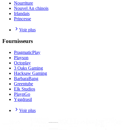
Nourriture
Nouvel An chinois
Irlandais
Princesse
Voir plus
Fournisseurs
PragmaticPlay
Playson
Octoplay
3 Oaks Gaming
Hacksaw Gaming
BarbaraBang
Greentube
Elk Studios
PlaynGo
Yggdrasil
Voir plus