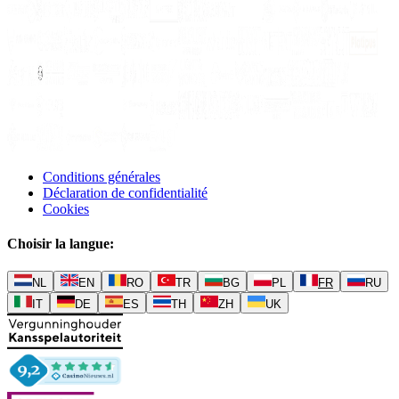
Conditions générales
Déclaration de confidentialité
Cookies
Choisir la langue
:
NL
EN
RO
TR
BG
PL
FR
RU
IT
DE
ES
TH
ZH
UK