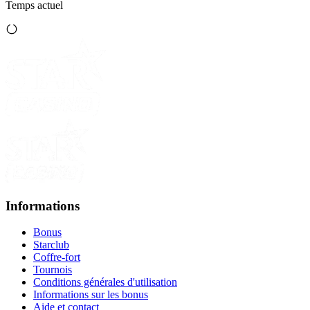
Temps actuel
Informations
Bonus
Starclub
Coffre-fort
Tournois
Conditions générales d'utilisation
Informations sur les bonus
Aide et contact