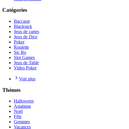
Catégories
Baccarat
Blackjack
Jeux de cartes
Jeux de Dice
Poker
Roulette
Sic Bo
Slot Games
Jeux de Table
Video Poker
Voir plus
Thèmes
Halloween
Asiatique
Noël
Fête
Gemmes
Vacances