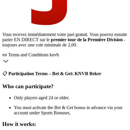
Vous recevez immédiatement votre pari gratuit. Vous pouvez ensuite
parier EN DIRECT sur le
premier tour de la Première Division
-
toujours avec une cote minimale de 2,00.
📜 Terms and Conditions knvb
📋
Participation Terms – Bet & Get: KNVB Beker
Who can participate?
Only players aged 24 or older.
You must activate the Bet & Get bonus in advance via your
account under Sports Bonuses.
How it works: