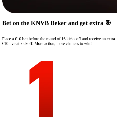
Bet on the KNVB Beker and get extra 🎯
Place a €10
bet
before the round of 16 kicks off and receive an extra
€10 live at kickoff! More action, more chances to win!