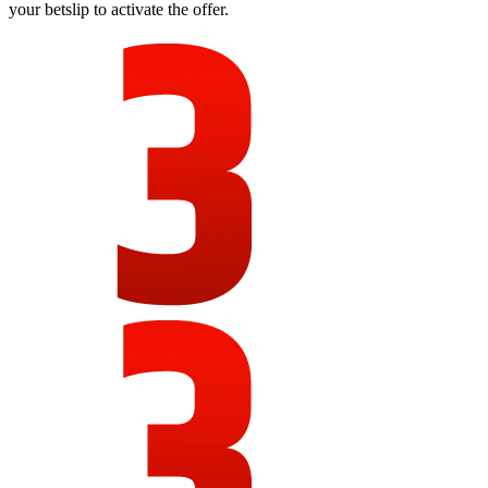
your betslip to activate the offer.