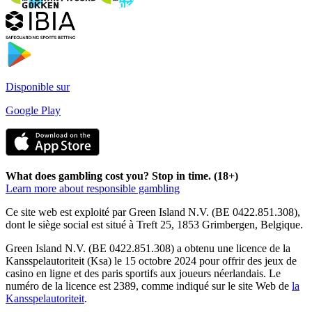
Disponible sur
Google Play
What does gambling cost you? Stop in time. (18+)
Learn more about responsible gambling
Ce site web est exploité par Green Island N.V. (BE 0422.851.308),
dont le siège social est situé à Treft 25, 1853 Grimbergen, Belgique.
Green Island N.V. (BE 0422.851.308) a obtenu une licence de la
Kansspelautoriteit (Ksa) le 15 octobre 2024 pour offrir des jeux de
casino en ligne et des paris sportifs aux joueurs néerlandais. Le
numéro de la licence est 2389, comme indiqué sur le site Web de
la
Kansspelautoriteit
.