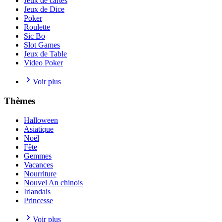
Jeux de cartes
Jeux de Dice
Poker
Roulette
Sic Bo
Slot Games
Jeux de Table
Video Poker
Voir plus
Thèmes
Halloween
Asiatique
Noël
Fête
Gemmes
Vacances
Nourriture
Nouvel An chinois
Irlandais
Princesse
Voir plus