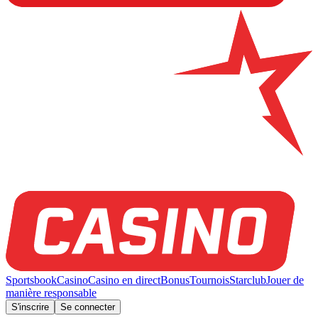
Sportsbook
Casino
Casino en direct
Bonus
Tournois
Starclub
Jouer de
manière responsable
S'inscrire
Se connecter