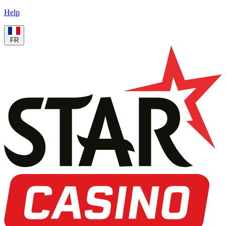
Help
FR