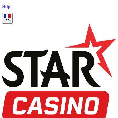
Help
FR