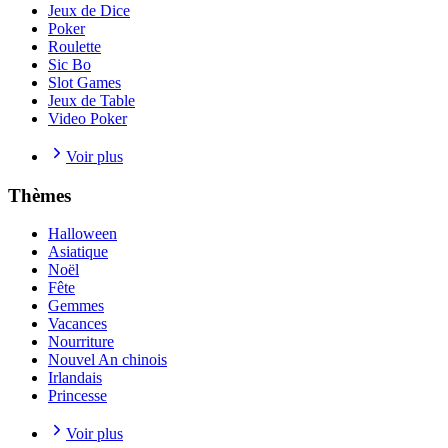
Jeux de Dice
Poker
Roulette
Sic Bo
Slot Games
Jeux de Table
Video Poker
Voir plus
Thèmes
Halloween
Asiatique
Noël
Fête
Gemmes
Vacances
Nourriture
Nouvel An chinois
Irlandais
Princesse
Voir plus