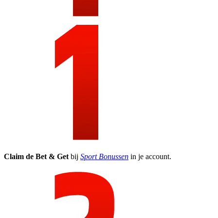
Claim de Bet & Get
bij
Sport Bonussen
in je account.