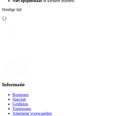
Niet opsplitsbaar
in kleinere inzetten.
Huidige tijd
Informatie
Bonussen
Starclub
Geldkluis
Toernooien
Algemene voorwaarden