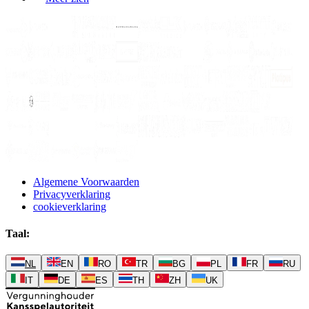
Algemene Voorwaarden
Privacyverklaring
cookieverklaring
Taal
:
NL
EN
RO
TR
BG
PL
FR
RU
IT
DE
ES
TH
ZH
UK