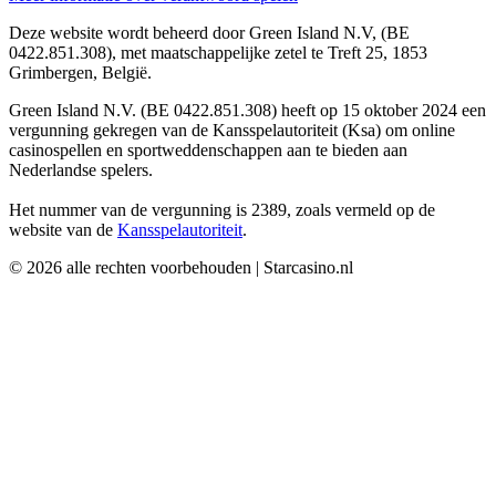
Deze website wordt beheerd door Green Island N.V, (BE
0422.851.308), met maatschappelijke zetel te Treft 25, 1853
Grimbergen, België.
Green Island N.V. (BE 0422.851.308) heeft op 15 oktober 2024 een
vergunning gekregen van de Kansspelautoriteit (Ksa) om online
casinospellen en sportweddenschappen aan te bieden aan
Nederlandse spelers.
Het nummer van de vergunning is 2389, zoals vermeld op de
website van de
Kansspelautoriteit
.
©
2026
alle rechten voorbehouden
|
Starcasino.nl