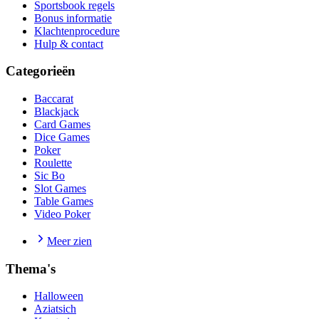
Sportsbook regels
Bonus informatie
Klachtenprocedure
Hulp & contact
Categorieën
Baccarat
Blackjack
Card Games
Dice Games
Poker
Roulette
Sic Bo
Slot Games
Table Games
Video Poker
Meer zien
Thema's
Halloween
Aziatsich