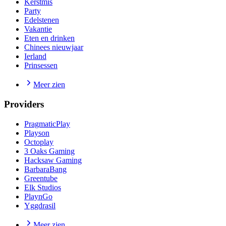
Kerstmis
Party
Edelstenen
Vakantie
Eten en drinken
Chinees nieuwjaar
Ierland
Prinsessen
Meer zien
Providers
PragmaticPlay
Playson
Octoplay
3 Oaks Gaming
Hacksaw Gaming
BarbaraBang
Greentube
Elk Studios
PlaynGo
Yggdrasil
Meer zien