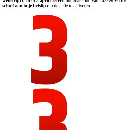
wedstrijd
op
4 of 5 april
met een minimale odd van 2.00 en
zet de
schuif aan in je betslip
om de actie te activeren.