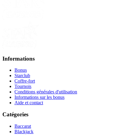
Informations
Bonus
Starclub
Coffre-fort
Tournois
Conditions générales d'utilisation
Informations sur les bonus
Aide et contact
Catégories
Baccarat
Blackjack