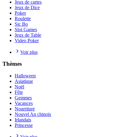
Jeux de cartes
Jeux de Dice
Poker
Roulette
Sic Bo
Slot Games
Jeux de Table
Video Poker
Voir plus
Thèmes
Halloween
Asiatique
Noël
Fête
Gemmes
Vacances
Nourriture
Nouvel An chinois
Irlandais
Princesse
Voir plus