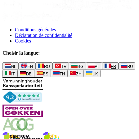
Conditions générales
Déclaration de confidentialité
Cookies
Choisir la langue
:
NL
EN
RO
TR
BG
PL
FR
RU
IT
DE
ES
TH
ZH
UK