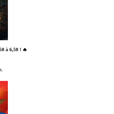
50 à 6,50 ! 🔥
h.