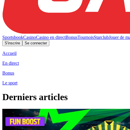
Sportsbook
Casino
Casino en direct
Bonus
Tournois
Starclub
Jouer de ma
S'inscrire
Se connecter
Accueil
En direct
Bonus
Le sport
Derniers articles