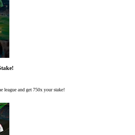
Stake!
e league and get 750x your stake!