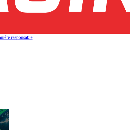
nière responsable