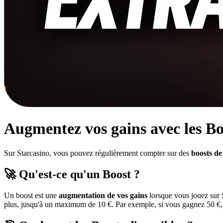
Augmentez vos gains avec les Bo
Sur Starcasino, vous pouvez régulièrement compter sur des
boosts de
🚀
Qu'est-ce qu'un Boost ?
Un boost est une
augmentation de vos gains
lorsque vous jouez sur 
plus, jusqu'à un maximum de 10 €. Par exemple, si vous gagnez 50 €, v