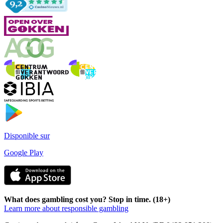
Disponible sur
Google Play
What does gambling cost you? Stop in time. (18+)
Learn more about responsible gambling