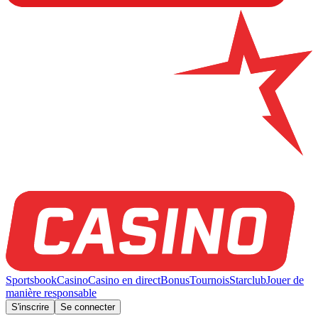
Sportsbook
Casino
Casino en direct
Bonus
Tournois
Starclub
Jouer de
manière responsable
S'inscrire
Se connecter