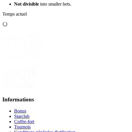
Not divisible
into smaller bets.
Temps actuel
Informations
Bonus
Starclub
Coffre-fort
Tournois