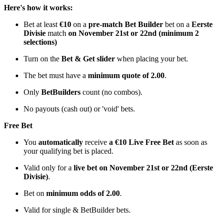
Here's how it works:
Bet at least
€10
on a
pre-match Bet Builder
bet on a
Eerste
Divisie
match
on November 21st or 22nd (minimum 2
selections)
Turn on the
Bet & Get slider
when placing your bet.
The bet must have a
minimum quote of 2.00
.
Only
BetBuilders
count (no combos).
No payouts (cash out) or 'void' bets.
Free Bet
You
automatically
receive
a €10 Live Free Bet
as soon as
your qualifying bet is placed.
Valid only for a
live bet on November 21st or 22nd (Eerste
Divisie)
.
Bet on
minimum odds of 2.00
.
Valid for single & BetBuilder bets.