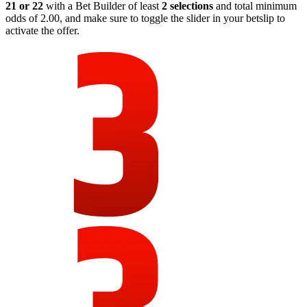
21 or 22
with a Bet Builder of least
2 selections
and total minimum
odds of 2.00, and make sure to toggle the slider in your betslip to
activate the offer.