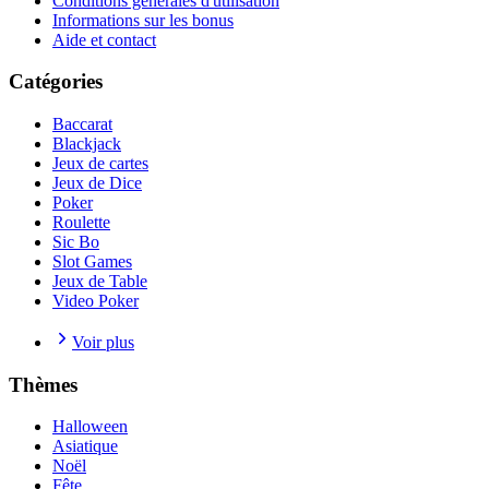
Conditions générales d'utilisation
Informations sur les bonus
Aide et contact
Catégories
Baccarat
Blackjack
Jeux de cartes
Jeux de Dice
Poker
Roulette
Sic Bo
Slot Games
Jeux de Table
Video Poker
Voir plus
Thèmes
Halloween
Asiatique
Noël
Fête