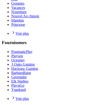
Gemmes
Vacances
Nourriture
Nouvel An chinois
Irlandais
Princesse
Voir plus
Fournisseurs
PragmaticPlay
Playson
Octoplay
3 Oaks Gaming
Hacksaw Gaming
BarbaraBang
Greentube
Elk Studios
PlaynGo
Yggdrasil
Voir plus