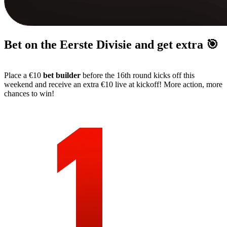
Bet on the Eerste Divisie and get extra 🎯
Place a €10
bet builder
before the 16th round kicks off this
weekend and receive an extra €10 live at kickoff! More action, more
chances to win!