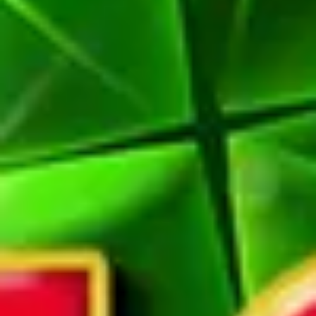
40 Burning Power Clover
Chance
Connectez-vous et jouez pour de l'argent réel
Se connecter
ou
Se connecter pour jouer à la démo
Pas de compte?
Rejoignez-nous maintenant
Temps actuel