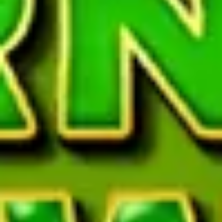
Fournisseurs
PragmaticPlay
Playson
Octoplay
3 Oaks Gaming
Hacksaw Gaming
BarbaraBang
Greentube
Elk Studios
PlaynGo
Yggdrasil
Voir plus