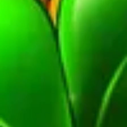
Accueil
En direct
Bonus
Le sport