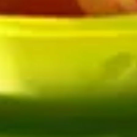
Barn Festival
Connectez-vous et jouez pour de l'argent réel
Se connecter
ou
Se connecter pour jouer à la démo
Pas de compte?
Rejoignez-nous maintenant
Temps actuel