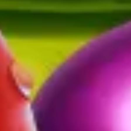
Informations
Bonus
Starclub
Coffre-fort
Tournois
Conditions générales d'utilisation
Informations sur les bonus
Aide et contact
Catégories
Baccarat
Blackjack
Jeux de cartes
Jeux de Dice
Poker
Roulette