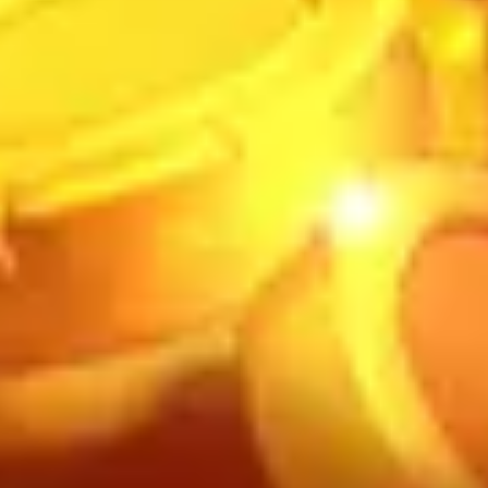
Accueil
En direct
Bonus
Le sport