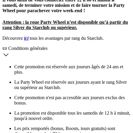
samedi, de terminer votre mission et de faire tourner la Party
Wheel pour parachever votre week-end !
Attention : la roue Party Wheel n’est disponible qu’à partir du
rang Silver du Starclub ou supérieur.
Découvrez
ici
tous les avantages par rang du Starclub.
📜 Conditions générales
Cette promotion est réservée aux joueurs âgés de 24 ans et
plus.
La Party Wheel est réservée aux joueurs ayant le rang Silver
ou supérieur au Starclub.
Cette promotion n'est pas accessible aux joueurs exclus des
bonus.
La promotion est disponible tous les samedis de 12 h à minuit,
jusqu'à nouvel ordre.
Les prix remportés (bonus, Boosts, tours gratuits) sont