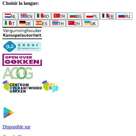
Choisir la langue
:
NL
EN
RO
TR
BG
PL
FR
RU
IT
DE
ES
TH
ZH
UK
Disponible sur