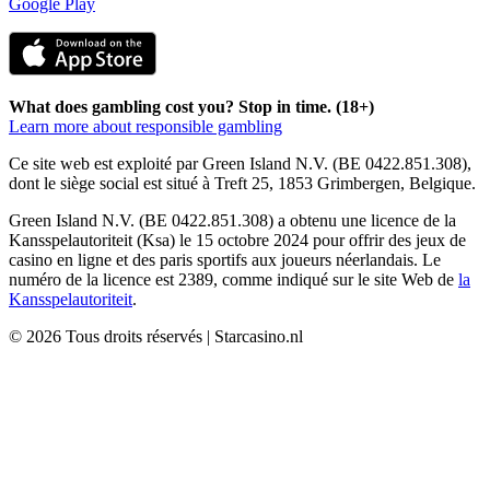
Google Play
What does gambling cost you? Stop in time. (18+)
Learn more about responsible gambling
Ce site web est exploité par Green Island N.V. (BE 0422.851.308),
dont le siège social est situé à Treft 25, 1853 Grimbergen, Belgique.
Green Island N.V. (BE 0422.851.308) a obtenu une licence de la
Kansspelautoriteit (Ksa) le 15 octobre 2024 pour offrir des jeux de
casino en ligne et des paris sportifs aux joueurs néerlandais. Le
numéro de la licence est 2389, comme indiqué sur le site Web de
la
Kansspelautoriteit
.
©
2026
Tous droits réservés
|
Starcasino.nl