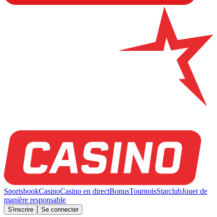
Sportsbook
Casino
Casino en direct
Bonus
Tournois
Starclub
Jouer de
manière responsable
S'inscrire
Se connecter