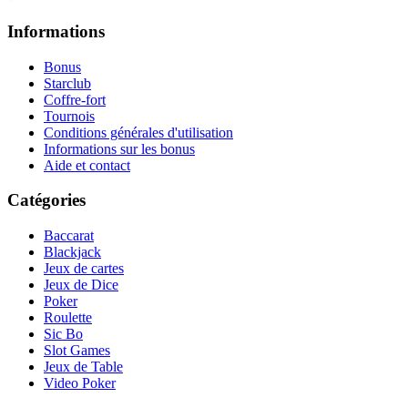
Informations
Bonus
Starclub
Coffre-fort
Tournois
Conditions générales d'utilisation
Informations sur les bonus
Aide et contact
Catégories
Baccarat
Blackjack
Jeux de cartes
Jeux de Dice
Poker
Roulette
Sic Bo
Slot Games
Jeux de Table
Video Poker