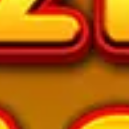
Meer zien
Providers
PragmaticPlay
Playson
Octoplay
3 Oaks Gaming
Hacksaw Gaming
BarbaraBang
Greentube
Elk Studios
PlaynGo
Yggdrasil
Meer zien