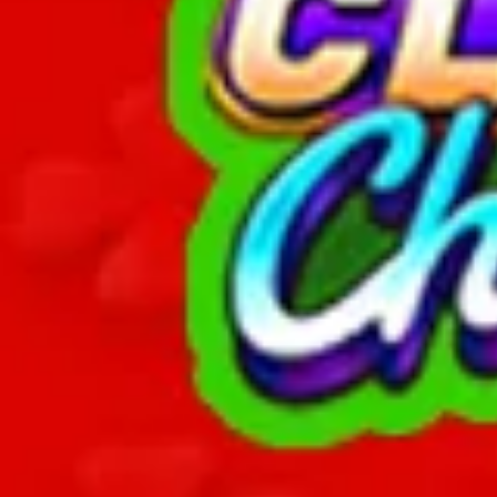
Huidige tijd
Informatie
Bonussen
Starclub
Geldkluis
Toernooien
Algemene voorwaarden
Sportsbook regels
Bonus informatie