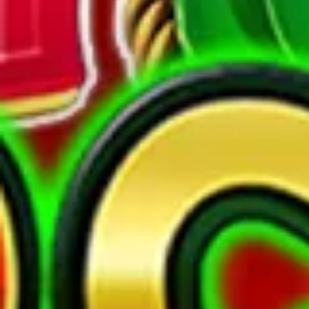
Sportsbook
Casino
Live casino
Bonus
Toernooien
Starclub
Speel Verant
Registreren
Inloggen
Home
Live
Bonus
Sport