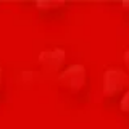
Help
NL