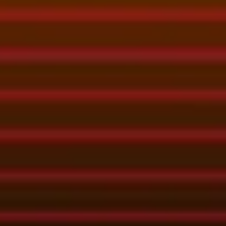
Te verkrijgen op
Google Play
Wat kost gokken jou? Stop op tijd. (18+)
Meer informatie over verantwoord spelen
Deze website wordt beheerd door Green Island N.V, (BE
0422.851.308), met maatschappelijke zetel te Treft 25, 1853
Grimbergen, België.
Green Island N.V. (BE 0422.851.308) heeft op 15 oktober 2024 een
vergunning gekregen van de Kansspelautoriteit (Ksa) om online
casinospellen en sportweddenschappen aan te bieden aan
Nederlandse spelers.
Het nummer van de vergunning is 2389, zoals vermeld op de