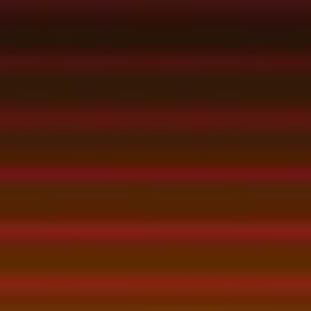
Help
NL