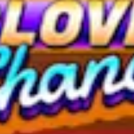
Providers
PragmaticPlay
Playson
Octoplay
3 Oaks Gaming
Hacksaw Gaming
BarbaraBang
Greentube
Elk Studios
PlaynGo
Yggdrasil
Meer zien