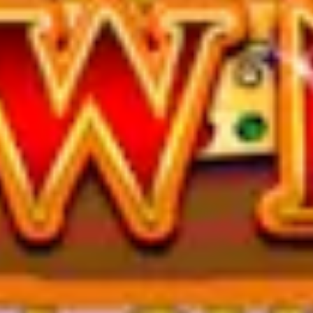
Poker
Roulette
Sic Bo
Slot Games
Table Games
Video Poker
Meer zien
Thema's
Halloween
Aziatsich
Kerstmis
Party
Edelstenen
Vakantie
Eten en drinken
Chinees nieuwjaar
Ierland
Prinsessen
Meer zien