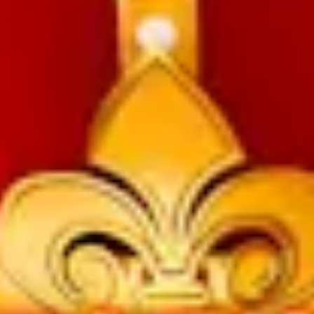
Informatie
Bonussen
Starclub
Geldkluis
Toernooien
Algemene voorwaarden
Sportsbook regels
Bonus informatie
Klachtenprocedure
Hulp & contact
Categorieën
Baccarat
Blackjack
Card Games
Dice Games