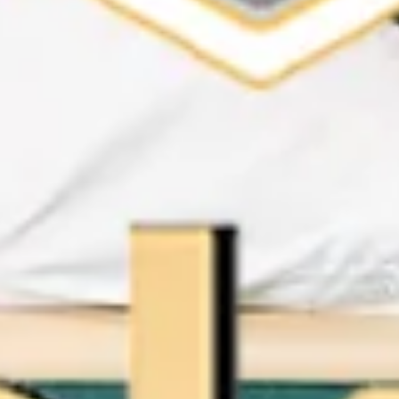
woord