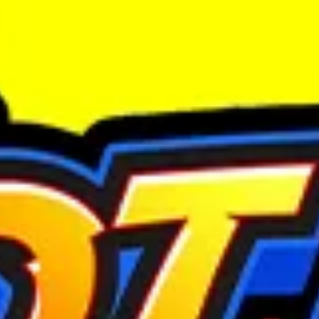
woord