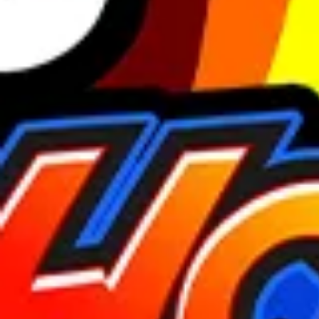
Sportsbook
Casino
Live casino
Bonus
Toernooien
Starclub
Speel Verant
Registreren
Inloggen
Home
Live
Bonus
Sport