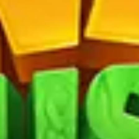
Providers
PragmaticPlay
Playson
Octoplay
3 Oaks Gaming
Hacksaw Gaming
BarbaraBang
Greentube
Elk Studios
PlaynGo
Yggdrasil
Meer zien