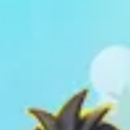
Sportsbook
Casino
Live casino
Bonus
Toernooien
Starclub
Speel
Verantwoord
Registreren
Inloggen