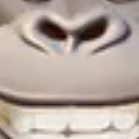
Banana Rush
Log in en speel voor echt geld
Inloggen
of
Log in om de demo te spelen
Geen account?
Meld je aan
Huidige tijd