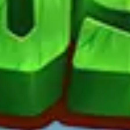
Algemene Voorwaarden
Privacyverklaring
cookieverklaring
Taal
:
NL
EN
RO
TR
BG
PL
FR
RU
IT
DE
ES
TH
ZH
UK