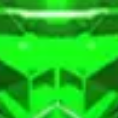
Informatie
Bonussen
Starclub
Geldkluis
Toernooien
Algemene voorwaarden
Sportsbook regels
Bonus informatie
Klachtenprocedure
Hulp & contact
Categorieën
Baccarat
Blackjack