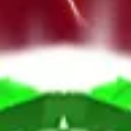
Home
Live
Bonus
Sport