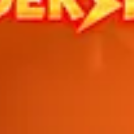
Te verkrijgen op
Google Play
Wat kost gokken jou? Stop op tijd. (18+)
Meer informatie over verantwoord spelen
Deze website wordt beheerd door Green Island N.V, (BE
0422.851.308), met maatschappelijke zetel te Treft 25, 1853
Grimbergen, België.
Green Island N.V. (BE 0422.851.308) heeft op 15 oktober 2024 een
vergunning gekregen van de Kansspelautoriteit (Ksa) om online
casinospellen en sportweddenschappen aan te bieden aan
Nederlandse spelers.
Het nummer van de vergunning is 2389, zoals vermeld op de