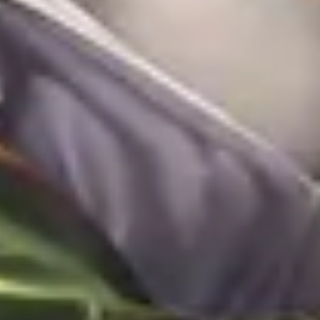
Informatie
Bonussen
Starclub
Geldkluis
Toernooien
Algemene voorwaarden
Sportsbook regels
Bonus informatie
Klachtenprocedure
Hulp & contact
Categorieën
Baccarat
Blackjack
Card Games
Dice Games