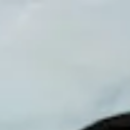
Help
NL