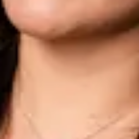
Blackjack 6
Log in en speel voor echt geld
Inloggen
Geen account?
Meld je aan
Huidige tijd