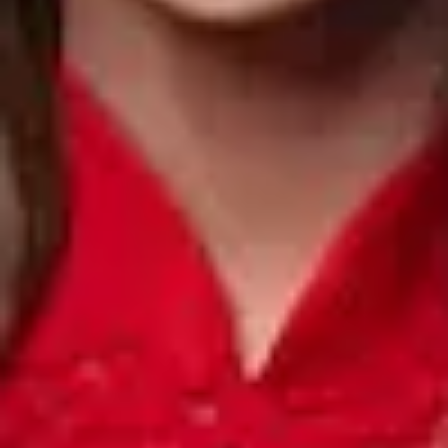
Big Small Baccarat
Log in en speel voor echt geld
Inloggen
Geen account?
Meld je aan
Huidige tijd