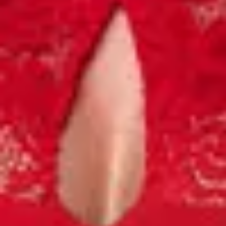
Informatie
Bonussen
Starclub
Geldkluis
Toernooien
Algemene voorwaarden
Sportsbook regels
Bonus informatie
Klachtenprocedure
Hulp & contact
Categorieën
Baccarat
Blackjack
Card Games
Dice Games
Poker
Roulette