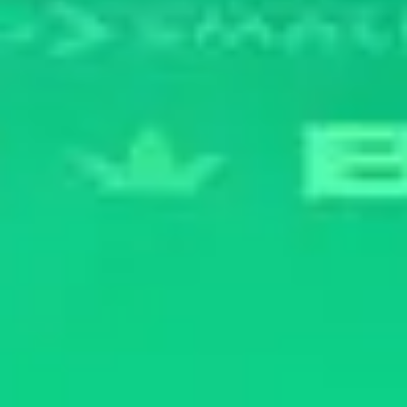
Te verkrijgen op
Google Play
Wat kost gokken jou? Stop op tijd. (18+)
Meer informatie over verantwoord spelen
Deze website wordt beheerd door Green Island N.V, (BE
0422.851.308), met maatschappelijke zetel te Treft 25, 1853
Grimbergen, België.
Green Island N.V. (BE 0422.851.308) heeft op 15 oktober 2024 een
vergunning gekregen van de Kansspelautoriteit (Ksa) om online
casinospellen en sportweddenschappen aan te bieden aan
Nederlandse spelers.
Het nummer van de vergunning is 2389, zoals vermeld op de
website van de
Kansspelautoriteit
.