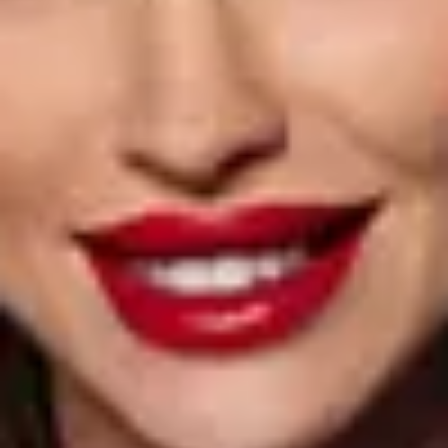
Home
Live
Bonus
Sport