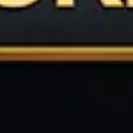
Te verkrijgen op
Google Play
Wat kost gokken jou? Stop op tijd. (18+)
Meer informatie over verantwoord spelen
Deze website wordt beheerd door Green Island N.V, (BE
0422.851.308), met maatschappelijke zetel te Treft 25, 1853
Grimbergen, België.
Green Island N.V. (BE 0422.851.308) heeft op 15 oktober 2024 een
vergunning gekregen van de Kansspelautoriteit (Ksa) om online
casinospellen en sportweddenschappen aan te bieden aan
Nederlandse spelers.
Het nummer van de vergunning is 2389, zoals vermeld op de
website van de
Kansspelautoriteit
.