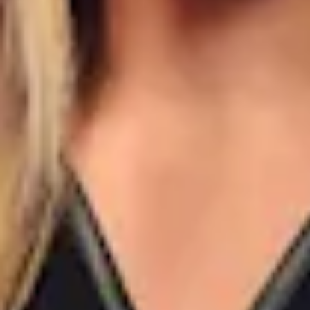
Blackjack 19 - Azure
Log in en speel voor echt geld
Inloggen
Geen account?
Meld je aan
Huidige tijd