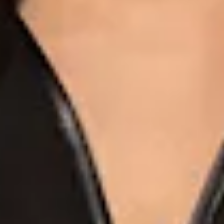
Blackjack 55 - Ruby
Log in en speel voor echt geld
Inloggen
Geen account?
Meld je aan
Huidige tijd