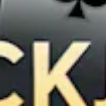
Algemene Voorwaarden
Privacyverklaring
cookieverklaring
Taal
:
NL
EN
RO
TR
BG
PL
FR
RU
IT
DE
ES
TH
ZH
UK