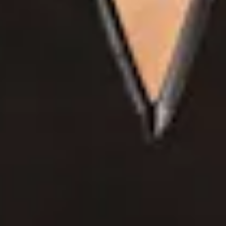
Informatie
Bonussen
Starclub
Geldkluis
Toernooien
Algemene voorwaarden
Sportsbook regels
Bonus informatie
Klachtenprocedure
Hulp & contact
Categorieën
Baccarat
Blackjack
Card Games
Dice Games
Poker
Roulette