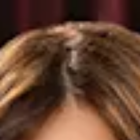
Help
NL