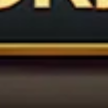
Te verkrijgen op
Google Play
Wat kost gokken jou? Stop op tijd. (18+)
Meer informatie over verantwoord spelen
Deze website wordt beheerd door Green Island N.V, (BE
0422.851.308), met maatschappelijke zetel te Treft 25, 1853
Grimbergen, België.
Green Island N.V. (BE 0422.851.308) heeft op 15 oktober 2024 een
vergunning gekregen van de Kansspelautoriteit (Ksa) om online
casinospellen en sportweddenschappen aan te bieden aan
Nederlandse spelers.
Het nummer van de vergunning is 2389, zoals vermeld op de
website van de
Kansspelautoriteit
.