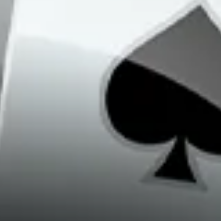
woord