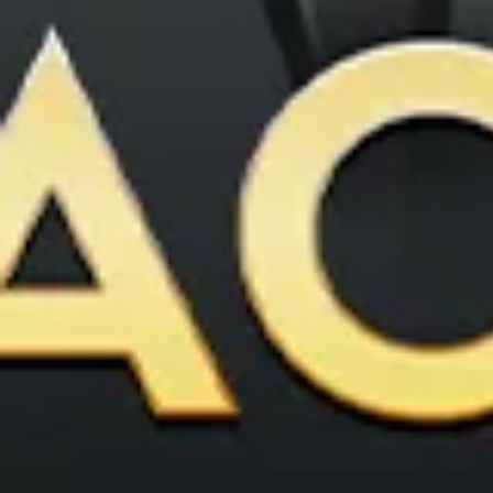
Blackjack 88 - Emerald
Log in en speel voor echt geld
Inloggen
Geen account?
Meld je aan
Huidige tijd