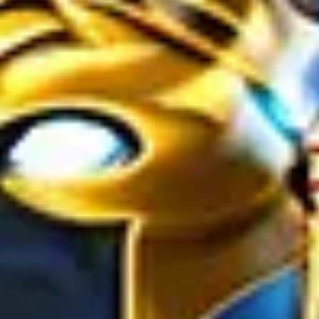
Home
Live
Bonus
Sport