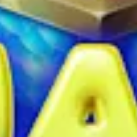
Informatie
Bonussen
Starclub
Geldkluis
Toernooien
Algemene voorwaarden
Sportsbook regels
Bonus informatie
Klachtenprocedure
Hulp & contact
Categorieën
Baccarat
Blackjack
Card Games
Dice Games